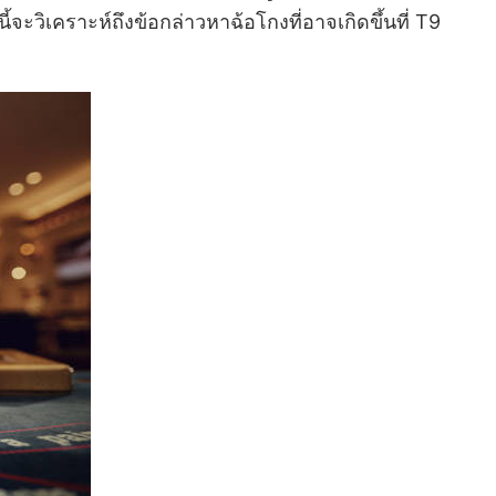
ะวิเคราะห์ถึงข้อกล่าวหาฉ้อโกงที่อาจเกิดขึ้นที่ T9