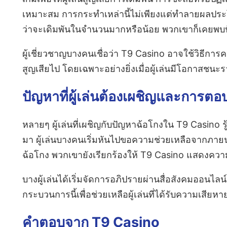
เหมาะสม การกระทำเหล่านี้ไม่เพียงแต่ทำลายผลประโ
ว่าจะเดิมพันในจำนวนมากหรือน้อย พวกเขาก็เคยพบ
ผู้เชี่ยวชาญบางคนเชื่อว่า T9 Casino อาจใช้วิธีก
สูญเสียไป โดยเฉพาะอย่างยิ่งเมื่อผู้เล่นมีโอกาสชน
ปัญหาที่ผู้เล่นต้องเผชิญและการต
หลายๆ ผู้เล่นที่เผชิญกับปัญหาฉ้อโกงใน T9 Casino 
มา ผู้เล่นบางคนเริ่มหันไปขอความช่วยเหลือจากภายน
ฉ้อโกง พวกเขายังเรียกร้องให้ T9 Casino แสดงความโ
บางผู้เล่นได้เริ่มจัดการอภิปรายผ่านสื่อสังคมออนไ
กระบวนการนี้เพื่อช่วยเหลือผู้เล่นที่ได้รับความเส
คำตอบจาก T9 Casino