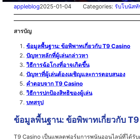
appleblog
2025-01-04
Categories:
รับโบนัสทั
สารบัญ
ข้อมูลพื้นฐาน: ข้อพิพาทเกี่ยวกับ T9 Casino
ปัญหาหลักที่ผู้เล่นกล่าวหา
วิธีการฉ้อโกงที่อาจเกิดขึ้น
ปัญหาที่ผู้เล่นต้องเผชิญและการตอบสนอง
คำตอบจาก T9 Casino
วิธีการปกป้องสิทธิของผู้เล่น
บทสรุป
ข้อมูลพื้นฐาน: ข้อพิพาทเกี่ยวกับ T
T9 Casino เป็นแพลตฟอร์มการพนันออนไลน์ที่ได้ร