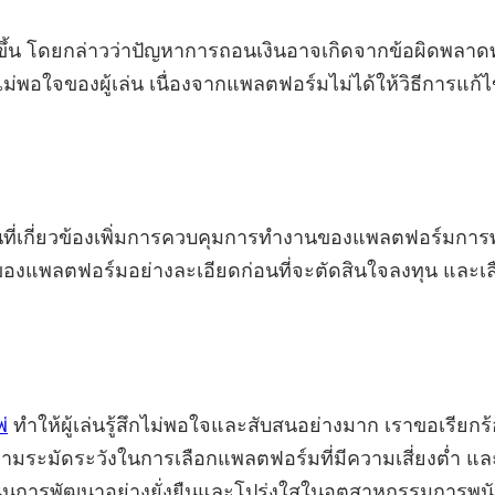
่เกิดขึ้น โดยกล่าวว่าปัญหาการถอนเงินอาจเกิดจากข้อผิ
พอใจของผู้เล่น เนื่องจากแพลตฟอร์มไม่ได้ให้วิธีการแก้ไขที
วยงานที่เกี่ยวข้องเพิ่มการควบคุมการทำงานของแพลตฟอร์มก
องแพลตฟอร์มอย่างละเอียดก่อนที่จะตัดสินใจลงทุน และเลือก
่
ทำให้ผู้เล่นรู้สึกไม่พอใจและสับสนอย่างมาก เราขอเรียกร้
มความระมัดระวังในการเลือกแพลตฟอร์มที่มีความเสี่ยงต่ำ
ุนการพัฒนาอย่างยั่งยืนและโปร่งใสในอุตสาหกรรมการพนั