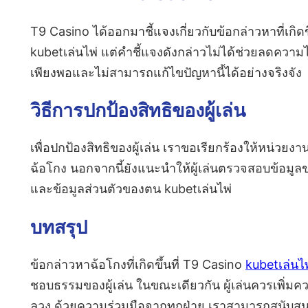
T9 Casino ได้ออกมาชี้แจงเกี่ยวกับข้อกล่าวหาที
kubetเล่นไพ่ แต่คำชี้แจงดังกล่าวไม่ได้ช่วยลดความไม่
เพียงพอและไม่สามารถแก้ไขปัญหานี้ได้อย่างจริงจัง
วิธีการปกป้องสิทธิของผู้เล่น
เพื่อปกป้องสิทธิของผู้เล่น เราขอเรียกร้องให้หน่
ฉ้อโกง นอกจากนี้ยังแนะนำให้ผู้เล่นตรวจสอบข้อมูลข
และข้อมูลส่วนตัวของตน kubetเล่นไพ่
บทสรุป
ข้อกล่าวหาฉ้อโกงที่เกิดขึ้นที่ T9 Casino
kubetเล่นไพ
ชอบธรรมของผู้เล่น ในขณะเดียวกัน ผู้เล่นควรเพิ่
ลวง ด้วยความร่วมมือจากทุกฝ่าย เราสามารถสนับสน