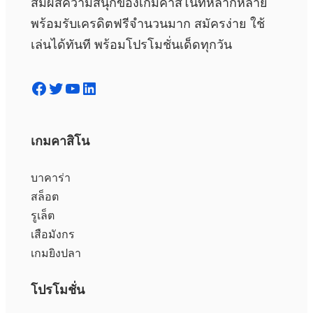
สัมผัสความสนุกของเกมคาสิโนที่หลากหลาย
พร้อมรับเครดิตฟรีจำนวนมาก สมัครง่าย ใช้
เล่นได้ทันที พร้อมโปรโมชั่นเด็ดทุกวัน
Facebook
Twitter
YouTube
LinkedIn
เกมคาสิโน
บาคาร่า
สล็อต
รูเล็ต
เสือมังกร
เกมยิงปลา
โปรโมชั่น