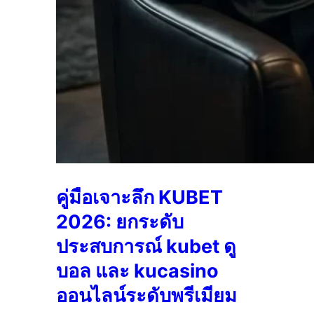
คู่มือเจาะลึก KUBET
2026: ยกระดับ
ประสบการณ์ kubet ดู
บอล และ kucasino
ออนไลน์ระดับพรีเมียม