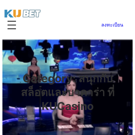
Skip
to
content
ลงทะเบียน
Category:
สนุกกับ
สล็อตและบาคาร่า ที่
KUCasino