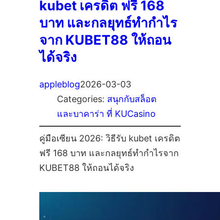
kubet เครดิต ฟรี 168
บาท และกลยุทธ์ทำกำไร
จาก KUBET88 ให้ถอน
ได้จริง
appleblog
2026-03-03
Categories:
สนุกกับสล็อต
และบาคาร่า ที่ KUCasino
คู่มือเซียน 2026: วิธีรับ kubet เครดิต
ฟรี 168 บาท และกลยุทธ์ทำกำไรจาก
KUBET88 ให้ถอนได้จริง