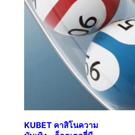
KUBET คาสิโนความ