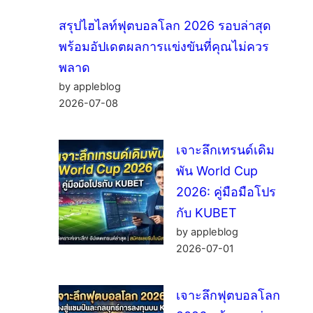
สรุปไฮไลท์ฟุตบอลโลก 2026 รอบล่าสุด
พร้อมอัปเดตผลการแข่งขันที่คุณไม่ควร
พลาด
by appleblog
2026-07-08
เจาะลึกเทรนด์เดิม
พัน World Cup
2026: คู่มือมือโปร
กับ KUBET
by appleblog
2026-07-01
เจาะลึกฟุตบอลโลก