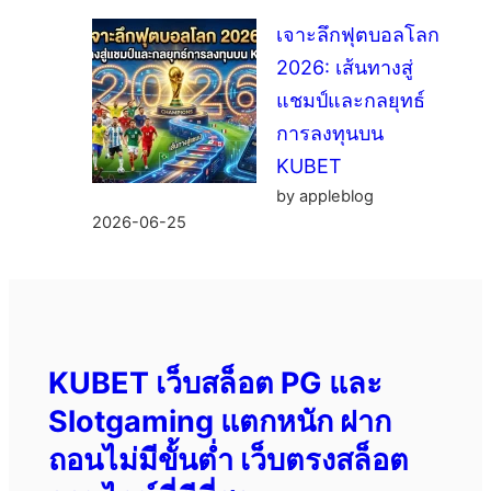
เจาะลึกฟุตบอลโลก
2026: เส้นทางสู่
แชมป์และกลยุทธ์
การลงทุนบน
KUBET
by appleblog
2026-06-25
KUBET เว็บสล็อต PG และ
Slotgaming แตกหนัก ฝาก
ถอนไม่มีขั้นต่ำ เว็บตรงสล็อต