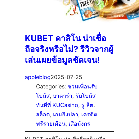
KUBET คาสิโน น่าเชื่อ
ถือจริงหรือไม่? รีวิวจากผู้
เล่นเผยข้อมูลชัดเจน!
appleblog
2025-07-25
Categories:
ชวนเพื่อนรับ
โบนัส
, 
บาคาร่า
, 
รับโบนัส
ทันทีที่ KUCasino
, 
รูเล็ต
, 
สล็อต
, 
เกมยิงปลา
, 
เครดิต
ฟรีรายเดือน
, 
เสือมังกร