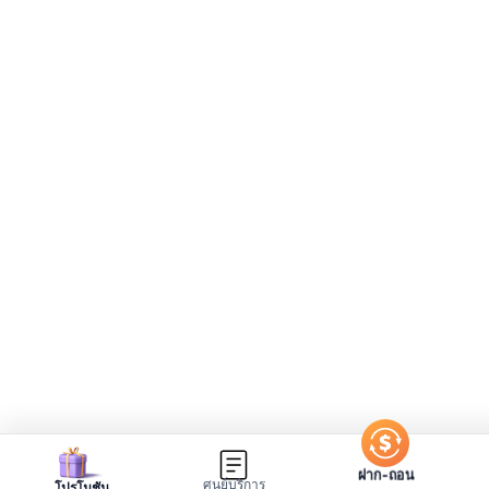
ฝาก-ถอน
ศูนย์บริการ
โปรโมชัน