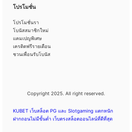
โปรโมชั่น
โปรโมชั่นรา
โบนัสสมาชิกใหม่
แคมเปญพิเศษ
เครดิตฟรีรายเดือน
ชวนเพื่อนรับโบนัส
Copyright 2025. All right reserved.
KUBET เว็บสล็อต PG และ Slotgaming แตกหนัก
ฝากถอนไม่มีขั้นต่ำ เว็บตรงสล็อตออนไลน์ที่ดีที่สุด