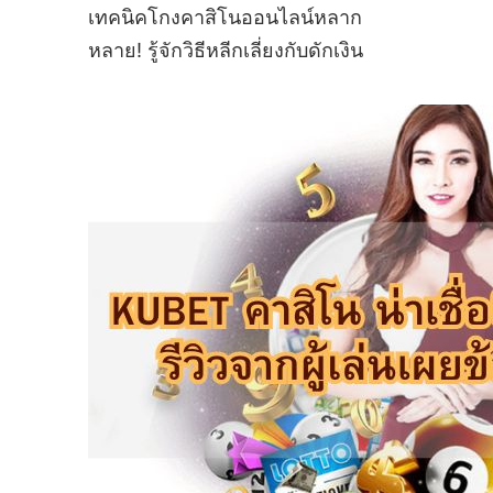
เทคนิคโกงคาสิโนออนไลน์หลาก
หลาย! รู้จักวิธีหลีกเลี่ยงกับดักเงิน