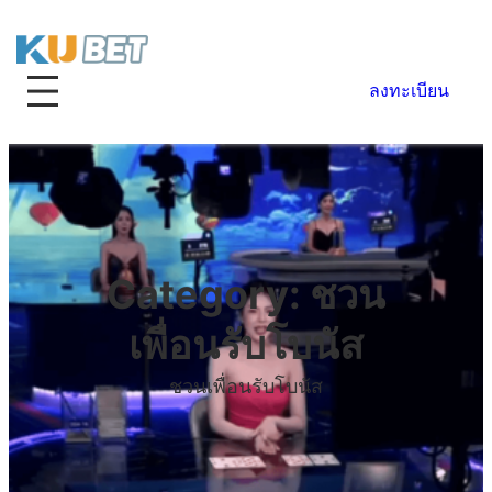
Skip
to
content
ลงทะเบียน
Category:
ชวน
เพื่อนรับโบนัส
ชวนเพื่อนรับโบนัส