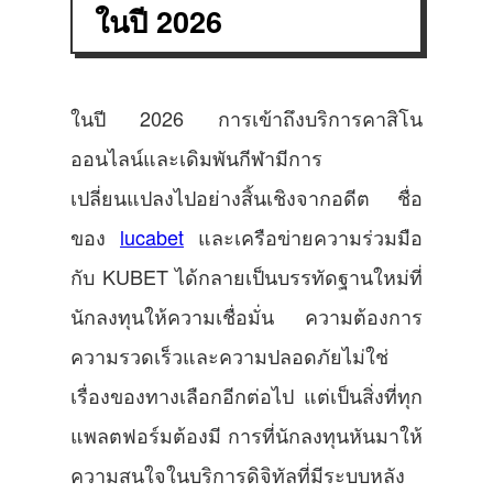
ในปี 2026
ในปี 2026 การเข้าถึงบริการคาสิโน
ออนไลน์และเดิมพันกีฬามีการ
เปลี่ยนแปลงไปอย่างสิ้นเชิงจากอดีต ชื่อ
ของ
lucabet
และเครือข่ายความร่วมมือ
กับ KUBET ได้กลายเป็นบรรทัดฐานใหม่ที่
นักลงทุนให้ความเชื่อมั่น ความต้องการ
ความรวดเร็วและความปลอดภัยไม่ใช่
เรื่องของทางเลือกอีกต่อไป แต่เป็นสิ่งที่ทุก
แพลตฟอร์มต้องมี การที่นักลงทุนหันมาให้
ความสนใจในบริการดิจิทัลที่มีระบบหลัง