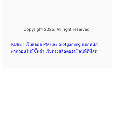
Copyright 2025. All right reserved.
KUBET เว็บสล็อต PG และ Slotgaming แตกหนัก
ฝากถอนไม่มีขั้นต่ำ เว็บตรงสล็อตออนไลน์ที่ดีที่สุด