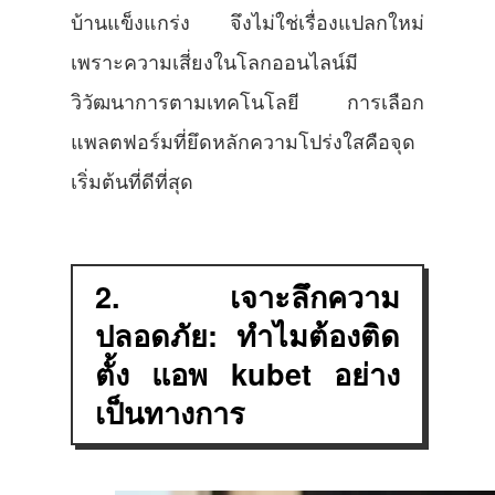
บ้านแข็งแกร่ง จึงไม่ใช่เรื่องแปลกใหม่
เพราะความเสี่ยงในโลกออนไลน์มี
วิวัฒนาการตามเทคโนโลยี การเลือก
แพลตฟอร์มที่ยึดหลักความโปร่งใสคือจุด
เริ่มต้นที่ดีที่สุด
2. เจาะลึกความ
ปลอดภัย: ทำไมต้องติด
ตั้ง แอพ kubet อย่าง
เป็นทางการ