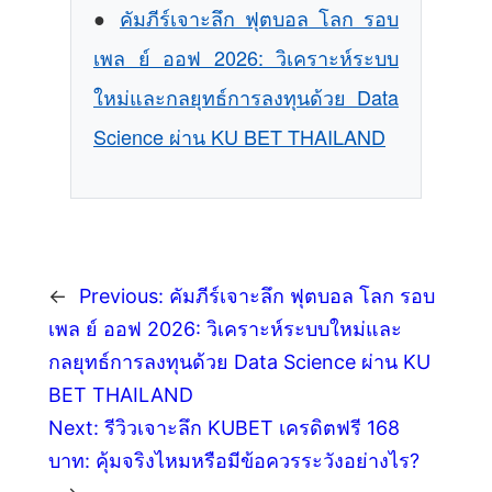
●
คัมภีร์เจาะลึก ฟุตบอล โลก รอบ
เพล ย์ ออฟ 2026: วิเคราะห์ระบบ
ใหม่และกลยุทธ์การลงทุนด้วย Data
Science ผ่าน KU BET THAILAND
←
Previous:
คัมภีร์เจาะลึก ฟุตบอล โลก รอบ
เพล ย์ ออฟ 2026: วิเคราะห์ระบบใหม่และ
กลยุทธ์การลงทุนด้วย Data Science ผ่าน KU
BET THAILAND
Next:
รีวิวเจาะลึก KUBET เครดิตฟรี 168
บาท: คุ้มจริงไหมหรือมีข้อควรระวังอย่างไร?