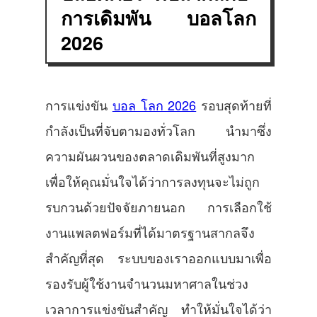
การเดิมพัน บอลโลก
2026
การแข่งขัน
บอล โลก 2026
รอบสุดท้ายที่
กำลังเป็นที่จับตามองทั่วโลก นำมาซึ่ง
ความผันผวนของตลาดเดิมพันที่สูงมาก
เพื่อให้คุณมั่นใจได้ว่าการลงทุนจะไม่ถูก
รบกวนด้วยปัจจัยภายนอก การเลือกใช้
งานแพลตฟอร์มที่ได้มาตรฐานสากลจึง
สำคัญที่สุด ระบบของเราออกแบบมาเพื่อ
รองรับผู้ใช้งานจำนวนมหาศาลในช่วง
เวลาการแข่งขันสำคัญ ทำให้มั่นใจได้ว่า