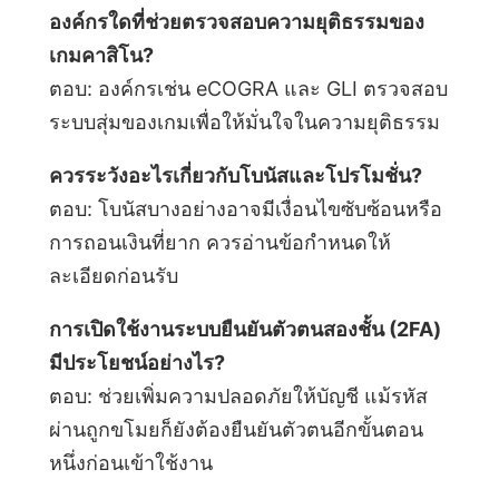
องค์กรใดที่ช่วยตรวจสอบความยุติธรรมของ
เกมคาสิโน?
ตอบ: องค์กรเช่น eCOGRA และ GLI ตรวจสอบ
ระบบสุ่มของเกมเพื่อให้มั่นใจในความยุติธรรม
ควรระวังอะไรเกี่ยวกับโบนัสและโปรโมชั่น?
ตอบ: โบนัสบางอย่างอาจมีเงื่อนไขซับซ้อนหรือ
การถอนเงินที่ยาก ควรอ่านข้อกำหนดให้
ละเอียดก่อนรับ
การเปิดใช้งานระบบยืนยันตัวตนสองชั้น (2FA)
มีประโยชน์อย่างไร?
ตอบ: ช่วยเพิ่มความปลอดภัยให้บัญชี แม้รหัส
ผ่านถูกขโมยก็ยังต้องยืนยันตัวตนอีกขั้นตอน
หนึ่งก่อนเข้าใช้งาน