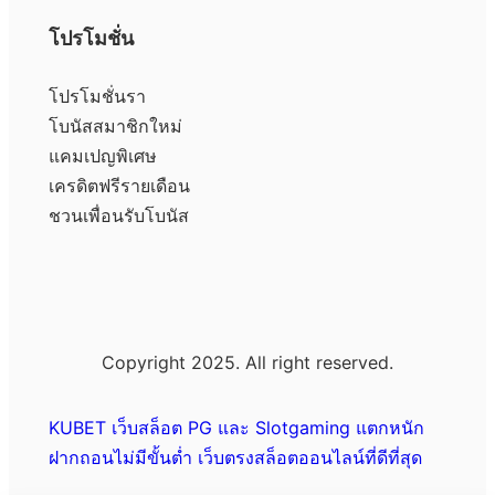
โปรโมชั่น
โปรโมชั่นรา
โบนัสสมาชิกใหม่
แคมเปญพิเศษ
เครดิตฟรีรายเดือน
ชวนเพื่อนรับโบนัส
Copyright 2025. All right reserved.
KUBET เว็บสล็อต PG และ Slotgaming แตกหนัก
ฝากถอนไม่มีขั้นต่ำ เว็บตรงสล็อตออนไลน์ที่ดีที่สุด