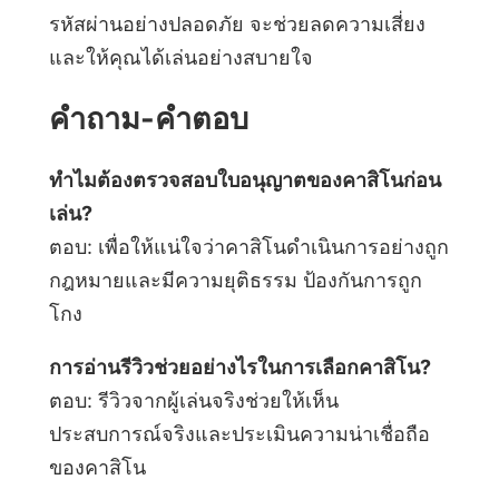
รหัสผ่านอย่างปลอดภัย จะช่วยลดความเสี่ยง
และให้คุณได้เล่นอย่างสบายใจ
คำถาม-คำตอบ
ทำไมต้องตรวจสอบใบอนุญาตของคาสิโนก่อน
เล่น?
ตอบ: เพื่อให้แน่ใจว่าคาสิโนดำเนินการอย่างถูก
กฎหมายและมีความยุติธรรม ป้องกันการถูก
โกง
การอ่านรีวิวช่วยอย่างไรในการเลือกคาสิโน?
ตอบ: รีวิวจากผู้เล่นจริงช่วยให้เห็น
ประสบการณ์จริงและประเมินความน่าเชื่อถือ
ของคาสิโน