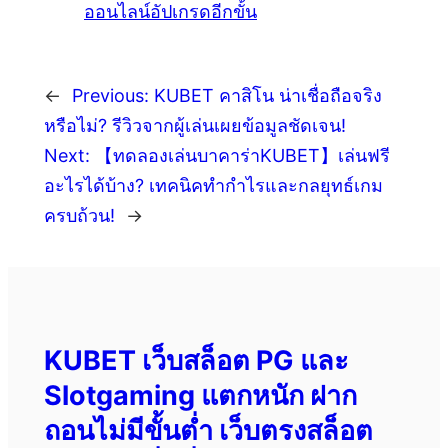
ออนไลน์อัปเกรดอีกขั้น
←
Previous:
KUBET คาสิโน น่าเชื่อถือจริง
หรือไม่? รีวิวจากผู้เล่นเผยข้อมูลชัดเจน!
Next:
【ทดลองเล่นบาคาร่าKUBET】เล่นฟรี
อะไรได้บ้าง? เทคนิคทำกำไรและกลยุทธ์เกม
ครบถ้วน!
→
KUBET เว็บสล็อต PG และ
Slotgaming แตกหนัก ฝาก
ถอนไม่มีขั้นต่ำ เว็บตรงสล็อต