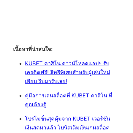
เนื้อหาที่น่าสนใจ:
KUBET คาสิโน ดาวน์โหลดแอปฯ รับ
เครดิตฟรี! สิทธิพิเศษสำหรับผู้เล่นใหม่
เพียบ รีบมารับเลย!
คู่มือการเล่นสล็อตที่ KUBET คาสิโน ที่
คุณต้องรู้
โปรโมชั่นสุดคุ้มจาก KUBET เวอร์ชัน
เงินสดมาแล้ว โบนัสเติมเงินเกมสล็อต