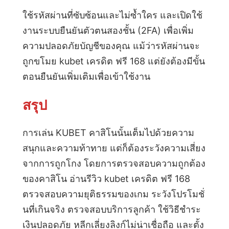
ใช้รหัสผ่านที่ซับซ้อนและไม่ซ้ำใคร และเปิดใช้
งานระบบยืนยันตัวตนสองชั้น (2FA) เพื่อเพิ่ม
ความปลอดภัยบัญชีของคุณ แม้ว่ารหัสผ่านจะ
ถูกขโมย kubet เครดิต ฟรี 168 แต่ยังต้องมีขั้น
ตอนยืนยันเพิ่มเติมเพื่อเข้าใช้งาน
สรุป
การเล่น KUBET คาสิโนนั้นเต็มไปด้วยความ
สนุกและความท้าทาย แต่ก็ต้องระวังความเสี่ยง
จากการถูกโกง โดยการตรวจสอบความถูกต้อง
ของคาสิโน อ่านรีวิว kubet เครดิต ฟรี 168
ตรวจสอบความยุติธรรมของเกม ระวังโปรโมชั่
นที่เกินจริง ตรวจสอบบริการลูกค้า ใช้วิธีชำระ
เงินปลอดภัย หลีกเลี่ยงลิงก์ไม่น่าเชื่อถือ และตั้ง