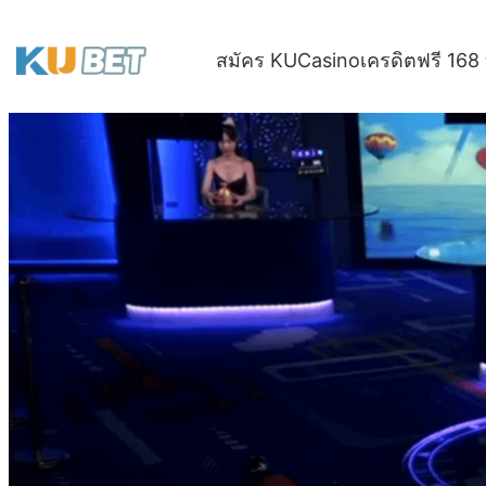
Skip
to
สมัคร KUCasino
เครดิตฟรี 168
content