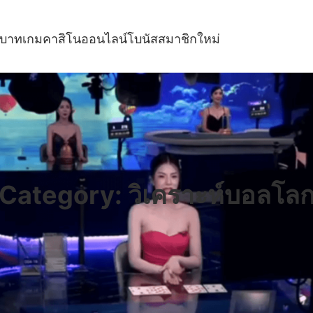
 บาท
เกมคาสิโนออนไลน์
โบนัสสมาชิกใหม่
Category:
วิเคราะห์บอลโล