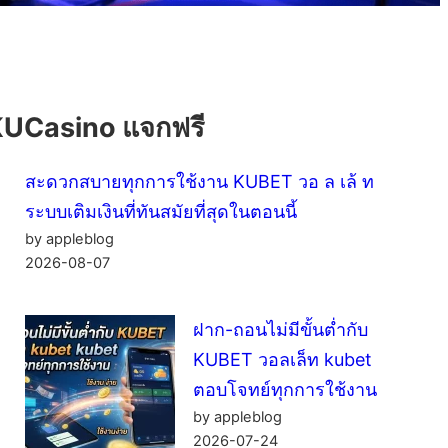
UCasino แจกฟรี
สะดวกสบายทุกการใช้งาน KUBET วอ ล เล้ ท
ระบบเติมเงินที่ทันสมัยที่สุดในตอนนี้
by appleblog
2026-08-07
ฝาก-ถอนไม่มีขั้นต่ำกับ
KUBET วอลเล็ท kubet
ตอบโจทย์ทุกการใช้งาน
by appleblog
2026-07-24