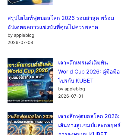
สรุปไฮไลท์ฟุตบอลโลก 2026 รอบล่าสุด พร้อม
อัปเดตผลการแข่งขันที่คุณไม่ควรพลาด
by appleblog
2026-07-08
เจาะลึกเทรนด์เดิมพัน
World Cup 2026: คู่มือมือ
โปรกับ KUBET
by appleblog
2026-07-01
เจาะลึกฟุตบอลโลก 2026:
เส้นทางสู่แชมป์และกลยุทธ์
การลงทุนบน KUBET