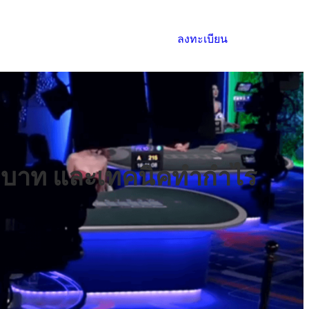
ลงทะเบียน
168 บาท และเทคนิคทำกำไร