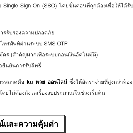
บ Single Sign-On (SSO) โดยขั้นตอนที่ถูกต้องเพื่อให้ได้ร
้รับการรับรองความปลอดภัย
ร์โทรศัพท์ผ่านระบบ SMS OTP
้สมัคร (สำคัญมากเพื่อระบบถอนเงินอัตโนมัติ)
ยืนยันการรับสิทธิ์
่ควรพลาดคือ
ซึ่งให้อัตราจ่ายที่สูงกว่าท
ku หวย ออนไลน์
ยไม่ต้องกังวลเรื่องงบประมาณในช่วงเริ่มต้น
น์และความคุ้มค่า