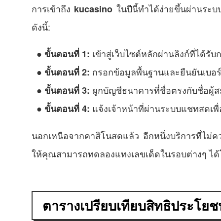
การเข้าถึง
ในปีนี้ทำได้ง่ายขึ้นผ่านระบ
kucasino
ดังนี้:
●
เข้าสู่เว็บไซต์หลักผ่านลิงก์ที่ได
ขั้นตอนที่ 1:
●
กรอกข้อมูลพื้นฐานและยืนยันเบอ
ขั้นตอนที่ 2:
●
ผูกบัญชีธนาคารที่ชื่อตรงกับชื่อผู
ขั้นตอนที่ 3:
●
แจ้งเจ้าหน้าที่ผ่านระบบแชทสดเพื่อ
ขั้นตอนที่ 4:
นอกเหนือจากคาสิโนสดแล้ว อีกหนึ่งบริการที่ไม
ให้คุณสามารถทดลองแทงเลขเด็ดในรอบต่างๆ ได้โด
ตารางเปรียบเทียบสิทธิประโยช