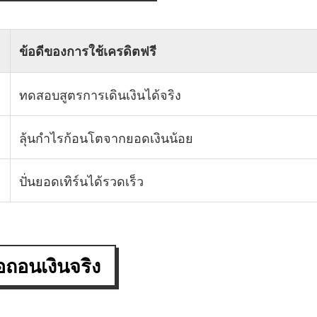
ข้อดีของการใช้เครดิตฟรี
ทดสอบสูตรการเดินเงินได้จริง
ลุ้นกำไรก้อนโตจากยอดเงินน้อย
ปั่นยอดเทิร์นได้รวดเร็ว
่อถอนเงินจริง