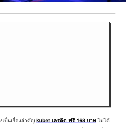
งเป็นเรื่องสำคัญ
ไม่ได้
kubet เครดิต ฟรี 168 บาท