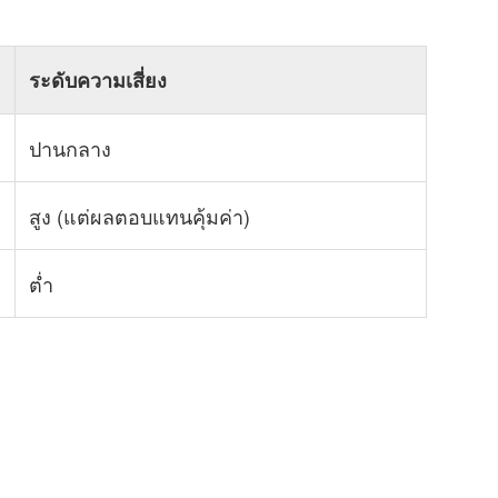
ระดับความเสี่ยง
ปานกลาง
สูง (แต่ผลตอบแทนคุ้มค่า)
ต่ำ