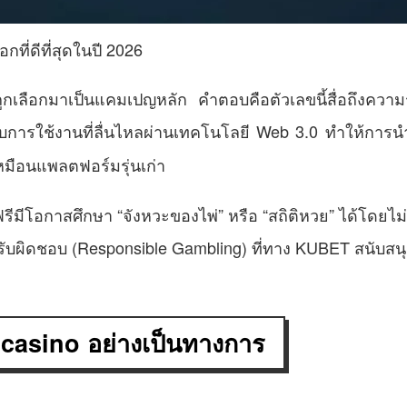
กที่ดีที่สุดในปี 2026
ูกเลือกมาเป็นแคมเปญหลัก คำตอบคือตัวเลขนี้สื่อถึงควา
การใช้งานที่ลื่นไหลผ่านเทคโนโลยี Web 3.0 ทำให้การ
เหมือนแพลตฟอร์มรุ่นเก่า
ิตฟรีมีโอกาสศึกษา “จังหวะของไพ่” หรือ “สถิติหวย” ได้โดยไม่
างรับผิดชอบ (Responsible Gambling) ที่ทาง KUBET สนับ
ucasino อย่างเป็นทางการ