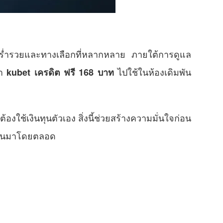
มร่ำรวยและทางเลือกที่หลากหลาย ภายใต้การดูแล
นำ
ไปใช้ในห้องเดิมพัน
kubet เครดิต ฟรี 168 บาท
ต้องใช้เงินทุนตัวเอง สิ่งนี้ช่วยสร้างความมั่นใจก่อน
สนุนมาโดยตลอด