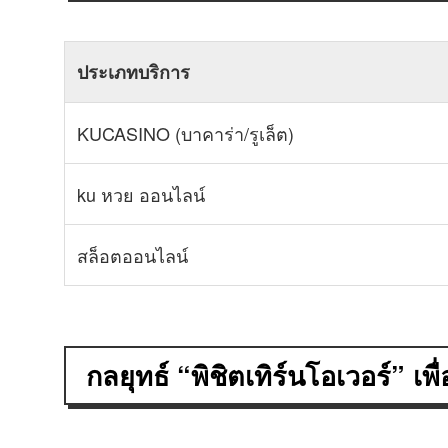
ประเภทบริการ
KUCASINO (บาคาร่า/รูเล็ต)
ku หวย ออนไลน์
สล็อตออนไลน์
กลยุทธ์ “พิชิตเทิร์นโอเวอร์” เพื