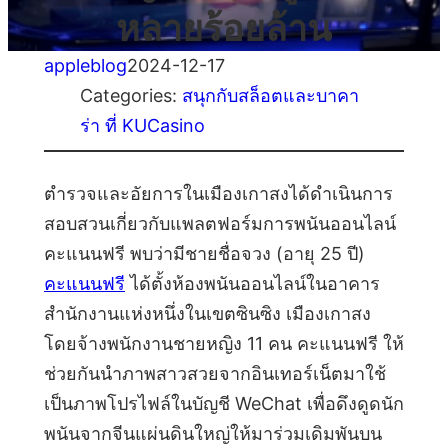
หลายร้อยล้าน
appleblog
2024-12-17
Categories:
สนุกกับสล็อตและบาคา
ร่า ที่ KUCasino
ตำรวจและอัยการในเมืองเกาสงได้ดำเนินการ
สอบสวนเกี่ยวกับแพลตฟอร์มการพนันออนไลน์
คะแนนฟรี พบว่ามีชายชื่อจวง (อายุ 25 ปี)
คะแนนฟรี
ได้ตั้งห้องพนันออนไลน์ในอาคาร
สำนักงานแห่งหนึ่งในเขตซินซิง เมืองเกาสง
โดยจ้างพนักงานชายหญิง 11 คน คะแนนฟรี ให้
ช่วยกันนำภาพสาวสวยจากอินเทอร์เน็ตมาใช้
เป็นภาพโปรไฟล์ในบัญชี WeChat เพื่อดึงดูดนัก
พนันจากจีนแผ่นดินใหญ่ให้มาร่วมเดิมพันบน