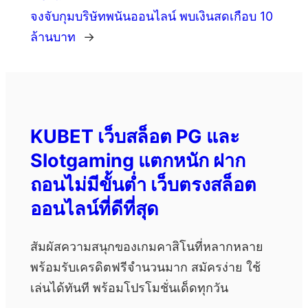
จงจับกุมบริษัทพนันออนไลน์ พบเงินสดเกือบ 10
ล้านบาท
→
KUBET เว็บสล็อต PG และ
Slotgaming แตกหนัก ฝาก
ถอนไม่มีขั้นต่ำ เว็บตรงสล็อต
ออนไลน์ที่ดีที่สุด
สัมผัสความสนุกของเกมคาสิโนที่หลากหลาย
พร้อมรับเครดิตฟรีจำนวนมาก สมัครง่าย ใช้
เล่นได้ทันที พร้อมโปรโมชั่นเด็ดทุกวัน