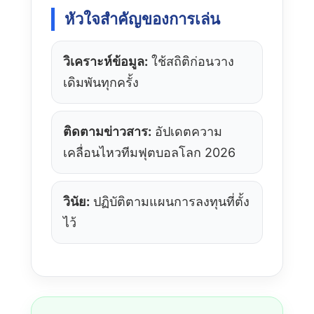
หัวใจสำคัญของการเล่น
วิเคราะห์ข้อมูล:
ใช้สถิติก่อนวาง
เดิมพันทุกครั้ง
ติดตามข่าวสาร:
อัปเดตความ
เคลื่อนไหวทีมฟุตบอลโลก 2026
วินัย:
ปฏิบัติตามแผนการลงทุนที่ตั้ง
ไว้