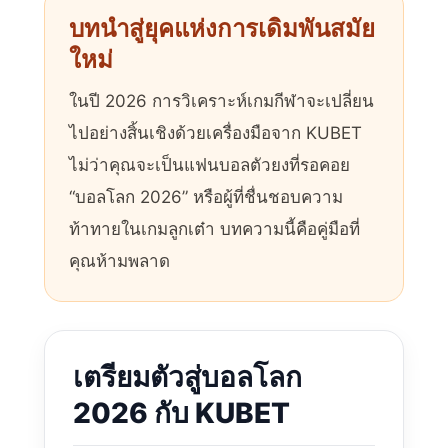
บทนำสู่ยุคแห่งการเดิมพันสมัย
ใหม่
ในปี 2026 การวิเคราะห์เกมกีฬาจะเปลี่ยน
ไปอย่างสิ้นเชิงด้วยเครื่องมือจาก KUBET
ไม่ว่าคุณจะเป็นแฟนบอลตัวยงที่รอคอย
“บอลโลก 2026” หรือผู้ที่ชื่นชอบความ
ท้าทายในเกมลูกเต๋า บทความนี้คือคู่มือที่
คุณห้ามพลาด
เตรียมตัวสู่บอลโลก
2026 กับ KUBET