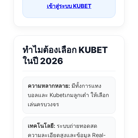
เข้าสู่ระบบ KUBET
ทำไมต้องเลือก KUBET
ในปี 2026
ความหลากหลาย:
มีทั้งการแทง
บอลและ Kubetเกมลูกเต๋า ให้เลือก
เล่นครบวงจร
เทคโนโลยี:
ระบบถ่ายทอดสด
ความละเอียดสูงและข้อมูล Real-