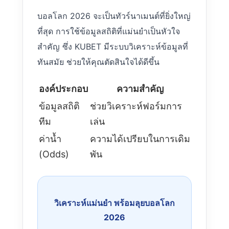
บอลโลก 2026 จะเป็นทัวร์นาเมนต์ที่ยิ่งใหญ่
ที่สุด การใช้ข้อมูลสถิติที่แม่นยำเป็นหัวใจ
สำคัญ ซึ่ง KUBET มีระบบวิเคราะห์ข้อมูลที่
ทันสมัย ช่วยให้คุณตัดสินใจได้ดีขึ้น
องค์ประกอบ
ความสำคัญ
ข้อมูลสถิติ
ช่วยวิเคราะห์ฟอร์มการ
ทีม
เล่น
ค่าน้ำ
ความได้เปรียบในการเดิม
(Odds)
พัน
วิเคราะห์แม่นยำ พร้อมลุยบอลโลก
2026