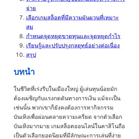
จ่าย
เลือกเกมสล็อตที่มีความผันผวนที่เหมาะ
สม
กำหนดจุดหยุดขาดทุนและจุดหยุดกำไร
เรียนรู้และปรับปรุงกลยุทธ์อย่างต่อเนื่อง
สรุป
บทนำ
ในชีวิตที่เร่งรีบในเมืองใหญ่ ผู้เล่นทุนน้อยมัก
ต้องเผชิญกับแรงกดดันทางการเงิน แม้จะเป็น
เช่นนั้น พวกเขาก็ยังคงต้องการหากิจกรรม
บันเทิงเพื่อผ่อนคลายความเครียด จากตัวเลือก
บันเทิงมากมาย เกมสล็อตออนไลน์ในคาสิโนถือ
เป็นตัวเลือกยอดนิยมที่มีลักษณะการเล่นที่ง่าย