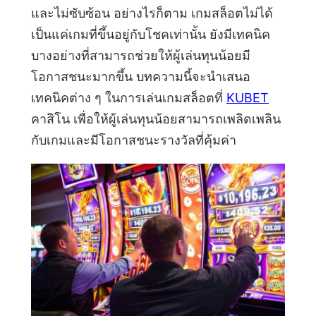
และไม่ซับซ้อน อย่างไรก็ตาม เกมสล็อตไม่ได้
เป็นแค่เกมที่ขึ้นอยู่กับโชคเท่านั้น ยังมีเทคนิค
บางอย่างที่สามารถช่วยให้ผู้เล่นทุนน้อยมี
โอกาสชนะมากขึ้น บทความนี้จะนำเสนอ
เทคนิคต่าง ๆ ในการเล่นเกมสล็อตที่
KUBET
คาสิโน เพื่อให้ผู้เล่นทุนน้อยสามารถเพลิดเพลิน
กับเกมและมีโอกาสชนะรางวัลที่คุ้มค่า