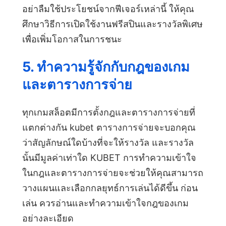
อย่าลืมใช้ประโยชน์จากฟีเจอร์เหล่านี้ ให้คุณ
ศึกษาวิธีการเปิดใช้งานฟรีสปินและรางวัลพิเศษ
เพื่อเพิ่มโอกาสในการชนะ
5. ทำความรู้จักกับกฎของเกม
และตารางการจ่าย
ทุกเกมสล็อตมีการตั้งกฎและตารางการจ่ายที่
แตกต่างกัน kubet ตารางการจ่ายจะบอกคุณ
ว่าสัญลักษณ์ใดบ้างที่จะให้รางวัล และรางวัล
นั้นมีมูลค่าเท่าใด KUBET การทำความเข้าใจ
ในกฎและตารางการจ่ายจะช่วยให้คุณสามารถ
วางแผนและเลือกกลยุทธ์การเล่นได้ดีขึ้น ก่อน
เล่น ควรอ่านและทำความเข้าใจกฎของเกม
อย่างละเอียด