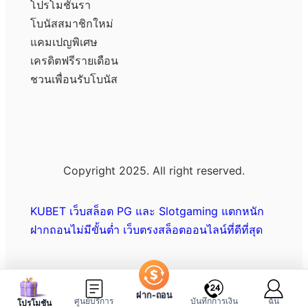
โปรโมชั่นรา
โบนัสสมาชิกใหม่
แคมเปญพิเศษ
เครดิตฟรีรายเดือน
ชวนเพื่อนรับโบนัส
Copyright 2025. All right reserved.
KUBET เว็บสล็อต PG และ Slotgaming แตกหนัก
ฝากถอนไม่มีขั้นต่ำ เว็บตรงสล็อตออนไลน์ที่ดีที่สุด
ฝาก-ถอน
ศูนย์บริการ
บันทึกการเงิน
ฉัน
โปรโมชัน