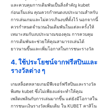
และควบคุมการเดิมพันเป็นสิ่งสำคัญ kubet
ก่อนเริ่มเล่น คุณควรกำหนดงบประมาณสำหรับ
การเล่นเกมและไม่ควรเกินงบที่ตั้งไว้ นอกจากนี้
ควรกำหนดจำนวนเงินเดิมพันในแต่ละครั้งให้
เหมาะสมกับงบประมาณของคุณ การควบคุม
การเดิมพันจะช่วยให้คุณสามารถเล่นได้
ยาวนานขึ้นและเพิ่มโอกาสในการชนะรางวัล
4. ใช้ประโยชน์จากฟรีสปินและ
รางวัลต่าง ๆ
เกมสล็อตหลายเกมมีฟีเจอร์ฟรีสปินและรางวัล
พิเศษ kubet ซึ่งไม่เพียงแต่จะทำให้คุณ
เพลิดเพลินกับการเล่นมากขึ้น แต่ยังมีโอกาสใน
การชนะเงินรางวัลเพิ่มเติม ใน KUBET คาสิโน