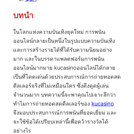
บทนำ
ในโลกแห่งความบันเทิงยุคใหม่ การพนัน
ออนไลน์กลายเป็นหนึ่งในรูปแบบความบันเทิง
และการสร้างรายได้ที่ได้รับความนิยมอย่าง
มาก และในบรรดาแพลตฟอร์มการพนัน
ออนไลน์มากมาย kucasinoออนไลน์ได้กลาย
เป็นที่โดดเด่นด้วยประสบการณ์การถ่ายทอดสด
ดีลเลอร์จริงที่ไม่เหมือนใคร ซึ่งดึงดูดผู้เล่น
จำนวนมาก บทความนี้จะพาคุณไปเจาะลึกว่า
ทำไมการถ่ายทอดสดดีลเลอร์ของ
kucasino
จึงมอบประสบการณ์การพนันที่ยอดเยี่ยม และ
จะใช้ข้อได้เปรียบเหล่านี้เพื่อคว้ารางวัลได้
อย่างไร