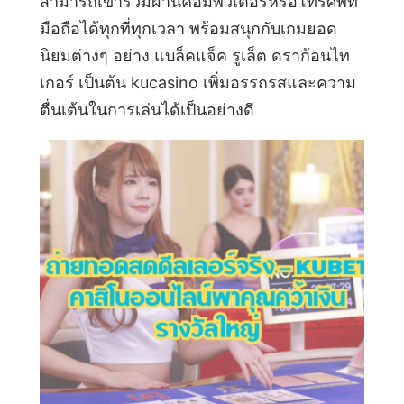
สามารถเข้าร่วมผ่านคอมพิวเตอร์หรือโทรศัพท์
มือถือได้ทุกที่ทุกเวลา พร้อมสนุกกับเกมยอด
นิยมต่างๆ อย่าง แบล็คแจ็ค รูเล็ต ดราก้อนไท
เกอร์ เป็นต้น kucasino เพิ่มอรรถรสและความ
ตื่นเต้นในการเล่นได้เป็นอย่างดี