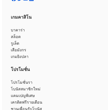
เกมคาสิโน
บาคาร่า
สล็อต
รูเล็ต
เสือมังกร
เกมยิงปลา
โปรโมชั่น
โปรโมชั่นรา
โบนัสสมาชิกใหม่
แคมเปญพิเศษ
เครดิตฟรีรายเดือน
ชวนเพื่อนรับโบนัส