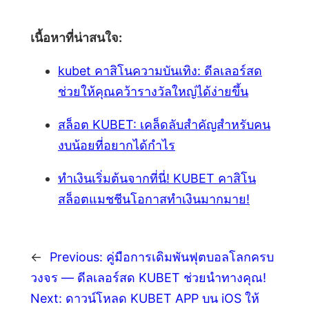
เนื้อหาที่น่าสนใจ:
kubet คาสิโนความบันเทิง: ดีลเลอร์สด
ช่วยให้คุณคว้ารางวัลใหญ่ได้ง่ายขึ้น
สล็อต KUBET: เคล็ดลับสำคัญสำหรับคน
งบน้อยที่อยากได้กำไร
ทำเงินเริ่มต้นจากที่นี่! KUBET คาสิโน
สล็อตแมชชีนโอกาสทำเงินมากมาย!
←
Previous:
คู่มือการเดิมพันฟุตบอลโลกครบ
วงจร — ดีลเลอร์สด KUBET ช่วยนำทางคุณ!
Next:
ดาวน์โหลด KUBET APP บน iOS ให้