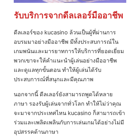
รับบริการจากดีลเลอร์มืออาชีพ
ดีลเลอร์ของ kucasino ล้วนเป็นผู้ที่ผ่านการ
อบรมมาอย่างมืออาชีพ มีทั้งประสบการณ์ใน
เกมพนันและมารยาทการให้บริการที่ยอดเยี่ยม
พวกเขาจะให้คำแนะนำผู้เล่นอย่างมืออาชีพ
และดูแลทุกขั้นตอน ทำให้ผู้เล่นได้รับ
ประสบการณ์ที่สนุกและมีคุณภาพ
นอกจากนี้ ดีลเลอร์ยังสามารถพูดได้หลาย
ภาษา รองรับผู้เล่นจากทั่วโลก ทำให้ไม่ว่าคุณ
จะมาจากประเทศไหน kucasino ก็สามารถเข้า
ร่วมและเพลิดเพลินกับการเล่นเกมได้อย่างไม่มี
อุปสรรคด้านภาษา