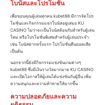
โบนัสและโปรโมชั่น
เพื่อขอบคุณผู้เล่นทุกคน kubet88 มีการจัดโปร
โมชั่นและกิจกรรมแจกโบนัสอยู่เสมอ KU
CASINO ไม่ว่าจะเป็นโบนัสต้อนรับสำหรับผู้เล่น
ใหม่ หรือโปรโมชั่นพิเศษสำหรับผู้เล่นประจำ
เช่น โบนัสฝากครั้งแรก โปรโมชั่นคืนยอดเสีย
เป็นต้น
นอกจากนี้ยังมีกิจกรรมแข่งขันเกมต่างๆ
kubet88 ซึ่งมีเงินรางวัลมากมาย KU CASINO
และเปิดโอกาสให้ผู้เล่นได้แข่งขันกับผู้อื่น เพิ่ม
ความสนุกและความท้าทายให้มากขึ้น
ความปลอดภัยและความ
ยุติธรรม