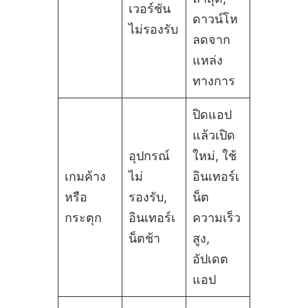
เวอร์ชัน
ดาวน์โห
ไม่รองรับ
ลดจาก
แหล่ง
ทางการ
ปิดแอป
แล้วเปิด
อุปกรณ์
ใหม่, ใช้
เกมค้าง
ไม่
อินเทอร์เ
หรือ
รองรับ,
น็ต
กระตุก
อินเทอร์เ
ความเร็ว
น็ตช้า
สูง,
อัปเดต
แอป