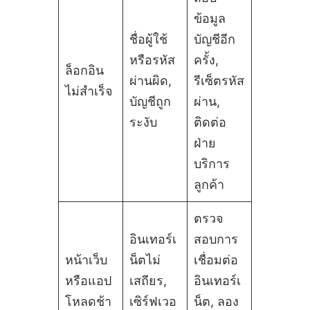
ข้อมูล
ชื่อผู้ใช้
บัญชีอีก
หรือรหัส
ครั้ง,
ล็อกอิน
ผ่านผิด,
รีเซ็ตรหัส
ไม่สำเร็จ
บัญชีถูก
ผ่าน,
ระงับ
ติดต่อ
ฝ่าย
บริการ
ลูกค้า
ตรวจ
อินเทอร์เ
สอบการ
หน้าเว็บ
น็ตไม่
เชื่อมต่อ
หรือแอป
เสถียร,
อินเทอร์เ
โหลดช้า
เซิร์ฟเวอ
น็ต, ลอง