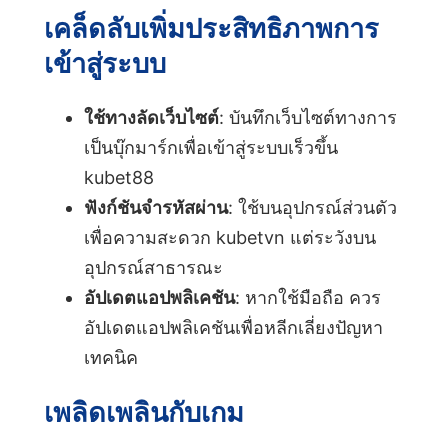
เคล็ดลับเพิ่มประสิทธิภาพการ
เข้าสู่ระบบ
ใช้ทางลัดเว็บไซต์
: บันทึกเว็บไซต์ทางการ
เป็นบุ๊กมาร์กเพื่อเข้าสู่ระบบเร็วขึ้น
kubet88
ฟังก์ชันจำรหัสผ่าน
: ใช้บนอุปกรณ์ส่วนตัว
เพื่อความสะดวก kubetvn แต่ระวังบน
อุปกรณ์สาธารณะ
อัปเดตแอปพลิเคชัน
: หากใช้มือถือ ควร
อัปเดตแอปพลิเคชันเพื่อหลีกเลี่ยงปัญหา
เทคนิค
เพลิดเพลินกับเกม