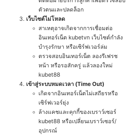
ติดต่อฝ่ายบริการลูกค้าเพื่อตรวจสอบ
ตัวตนและปลดล็อก
เว็บไซต์ไม่โหลด
สาเหตุอาจเกิดจากการเชื่อมต่อ
อินเทอร์เน็ต kubetvn เว็บไซต์กำลัง
บำรุงรักษา หรือเซิร์ฟเวอร์ล่ม
ตรวจสอบอินเทอร์เน็ต ลองรีเฟรช
หน้า หรือรอสักครู่ แล้วลองใหม่
kubet88
เข้าสู่ระบบหมดเวลา (Time Out)
เกิดจากอินเทอร์เน็ตไม่เสถียรหรือ
เซิร์ฟเวอร์ยุ่ง
ล้างแคชและคุกกี้ของเบราว์เซอร์
kubet88 หรือเปลี่ยนเบราว์เซอร์/
อุปกรณ์