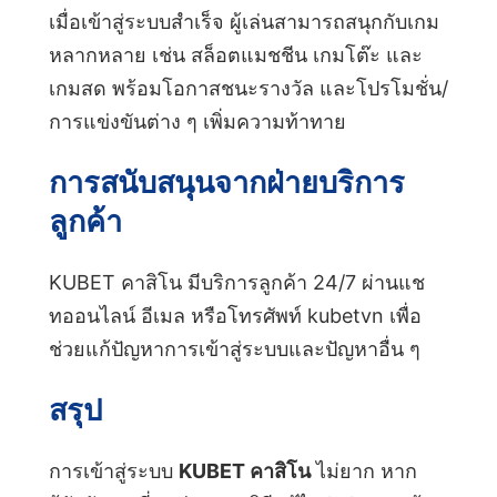
เมื่อเข้าสู่ระบบสำเร็จ ผู้เล่นสามารถสนุกกับเกม
หลากหลาย เช่น สล็อตแมชชีน เกมโต๊ะ และ
เกมสด พร้อมโอกาสชนะรางวัล และโปรโมชั่น/
การแข่งขันต่าง ๆ เพิ่มความท้าทาย
การสนับสนุนจากฝ่ายบริการ
ลูกค้า
KUBET คาสิโน มีบริการลูกค้า 24/7 ผ่านแช
ทออนไลน์ อีเมล หรือโทรศัพท์ kubetvn เพื่อ
ช่วยแก้ปัญหาการเข้าสู่ระบบและปัญหาอื่น ๆ
สรุป
การเข้าสู่ระบบ
KUBET คาสิโน
ไม่ยาก หาก