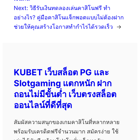
Next:
วิธีรับเงินทดลองเล่นคาสิโนฟรี ทำ
อย่างไร? คู่มือคาสิโนแจ็กพอตแบบไม่ต้องฝาก
ช่วยให้คุณสร้างโอกาสทำกำไรได้รวดเร็ว
→
KUBET เว็บสล็อต PG และ
Slotgaming แตกหนัก ฝาก
ถอนไม่มีขั้นต่ำ เว็บตรงสล็อต
ออนไลน์ที่ดีที่สุด
สัมผัสความสนุกของเกมคาสิโนที่หลากหลาย
พร้อมรับเครดิตฟรีจำนวนมาก สมัครง่าย ใช้