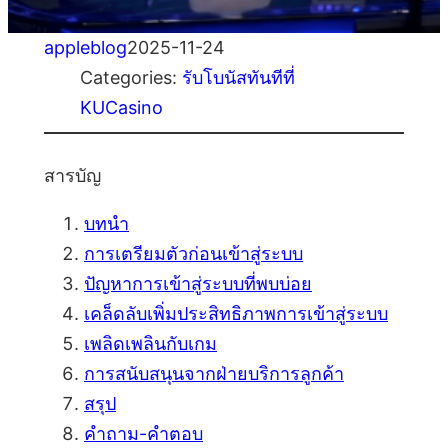
appleblog
2025-11-24
Categories:
รับโบนัสทันทีที่
KUCasino
สารบัญ
บทนำ
การเตรียมตัวก่อนเข้าสู่ระบบ
ปัญหาการเข้าสู่ระบบที่พบบ่อย
เคล็ดลับเพิ่มประสิทธิภาพการเข้าสู่ระบบ
เพลิดเพลินกับเกม
การสนับสนุนจากฝ่ายบริการลูกค้า
สรุป
คำถาม-คำตอบ