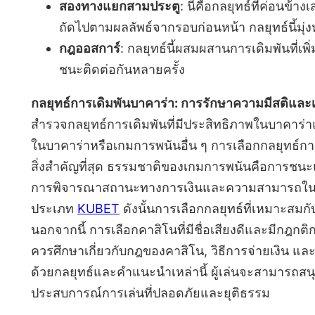
สองทางแยกสามประตู
: นี่คือกลยุทธ์ที่ค่อนข้
ถัดไปตามผลลัพธ์จากรอบก่อนหน้า กลยุทธ์นี้มุ
กฎออสการ์
: กลยุทธ์นี้ผสมผสานการเดิมพันที่เ
ชนะติดต่อกันหลายครั้ง
กลยุทธ์การเดิมพันบาคาร่า: การรักษาความมีสติและ
สำรวจกลยุทธ์การเดิมพันที่มีประสิทธิภาพในบาคาร่า
ในบาคาร่าหรือเกมการพนันอื่น ๆ การเลือกกลยุทธ์การ
สิ่งสำคัญที่สุด ธรรมชาติของเกมการพนันคือการชนะ
การพิจารณาสถานะทางการเงินและความสามารถในการรับ
ประเภท
KUBET
ดังนั้นการเลือกกลยุทธ์ที่เหมาะสม
นอกจากนี้ การเลือกคาสิโนที่มีชื่อเสียงดีและมีกฎก
ควรศึกษาเกี่ยวกับกฎของคาสิโน, วิธีการจ่ายเงิน และค
ด้วยกลยุทธ์และคำแนะนำเหล่านี้ ผู้เล่นจะสามารถส
ประสบการณ์การเล่นที่ปลอดภัยและยุติธรรม