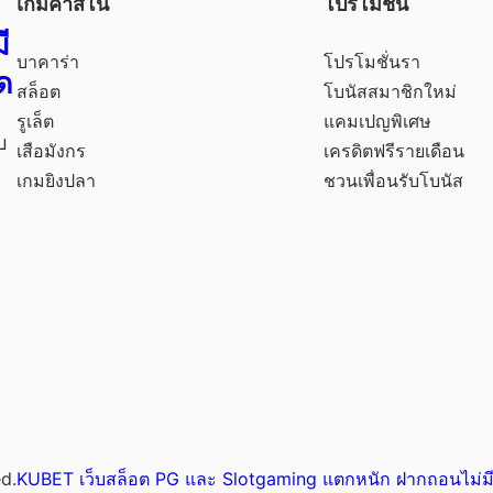
เกมคาสิโน
โปรโมชั่น
ี
บาคาร่า
โปรโมชั่นรา
ุด
สล็อต
โบนัสสมาชิกใหม่
รูเล็ต
แคมเปญพิเศษ
บ
เสือมังกร
เครดิตฟรีรายเดือน
ม
เกมยิงปลา
ชวนเพื่อนรับโบนัส
d.
KUBET เว็บสล็อต PG และ Slotgaming แตกหนัก ฝากถอนไม่มีขั้น