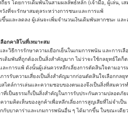
างเสถียร โดยการเดิมพันในสามผลลัพธ์หลัก (เจ้ามือ, ผู้เล่น,
่งหวังที่จะรักษาสมดุลระหว่างการชนะและการแพ้
พิ่มขึ้นและลดลง ผู้เล่นจะเพิ่มจำนวนเงินเดิมพันหากชนะ แ
เลือกคาสิโนที่เหมาะสม
และวิธีการรักษาความเยือกเย็นในเกมการพนัน และการเลือกค
เดิมพันที่ถูกต้องเป็นสิ่งสำคัญมาก ไม่ว่าจะใช้กลยุทธ์ใด
และการแพ้ ดังนั้นผู้เล่นควรหลีกเลี่ยงการตัดสินใจตาม
ความเสี่ยงเป็นสิ่งสำคัญมากก่อนตัดสินใจเลือกกลยุทธ์กา
กับสไตล์การเล่นและความชอบของตนเองจึงเป็นสิ่งที่สมควร
ติกาที่เป็นธรรมก็เป็นสิ่งสำคัญในการรับประกันความปลอดภ
วามคิดเห็นของลูกค้าเพื่อหลีกเลี่ยงการสูญเสียที่ไม่จำเป็น
นุกกับบาคาร่าและเกมการพนันอื่น ๆ ได้มากขึ้น ในขณะเดี