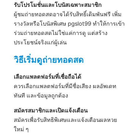
รับโปรโมชั่นและโบนัสเฉพาะสมาชิก
ผู้ชมถ่ายทอดสดอาจได้รับสิทธิ์เดิมพันฟรี เพิ่ม
รางวัลหรือโบนัสพิเศษ pgslot99 ทำให้การเข้า
ร่วมถ่ายทอดสดไม่ใช่แค่การดู แต่สร้าง
ประโยชน์จริงแก่ผู้เล่น
วิธีเริ่มดูถ่ายทอดสด
เลือกแพลตฟอร์มที่เชื่อถือได้
ควรเลือกแพลตฟอร์มที่มีชื่อเสียง ผลอัพเดท
ทันที และข้อมูลถูกต้อง
สมัครสมาชิกและเปิดแจ้งเตือน
สมัครเพื่อรับสิทธิพิเศษและแจ้งเตือนผลหวย
ใหม่ ๆ