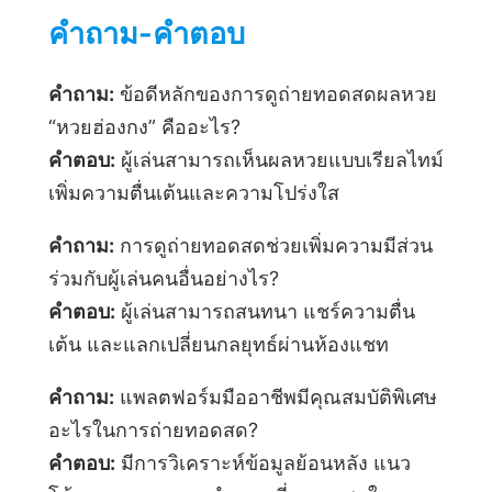
คำถาม-คำตอบ
คำถาม:
ข้อดีหลักของการดูถ่ายทอดสดผลหวย
“หวยฮ่องกง” คืออะไร?
คำตอบ:
ผู้เล่นสามารถเห็นผลหวยแบบเรียลไทม์
เพิ่มความตื่นเต้นและความโปร่งใส
คำถาม:
การดูถ่ายทอดสดช่วยเพิ่มความมีส่วน
ร่วมกับผู้เล่นคนอื่นอย่างไร?
คำตอบ:
ผู้เล่นสามารถสนทนา แชร์ความตื่น
เต้น และแลกเปลี่ยนกลยุทธ์ผ่านห้องแชท
คำถาม:
แพลตฟอร์มมืออาชีพมีคุณสมบัติพิเศษ
อะไรในการถ่ายทอดสด?
คำตอบ:
มีการวิเคราะห์ข้อมูลย้อนหลัง แนว