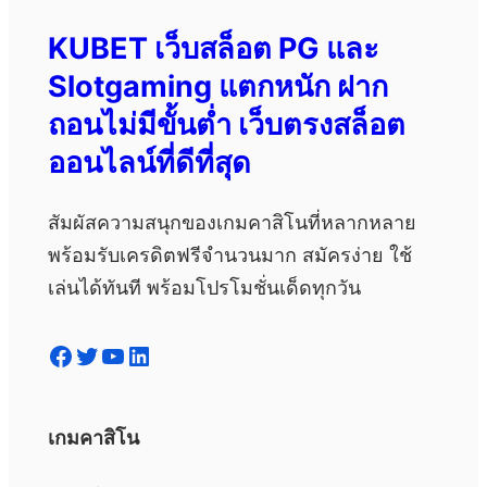
KUBET เว็บสล็อต PG และ
Slotgaming แตกหนัก ฝาก
ถอนไม่มีขั้นต่ำ เว็บตรงสล็อต
ออนไลน์ที่ดีที่สุด
สัมผัสความสนุกของเกมคาสิโนที่หลากหลาย
พร้อมรับเครดิตฟรีจำนวนมาก สมัครง่าย ใช้
เล่นได้ทันที พร้อมโปรโมชั่นเด็ดทุกวัน
Facebook
Twitter
YouTube
LinkedIn
เกมคาสิโน