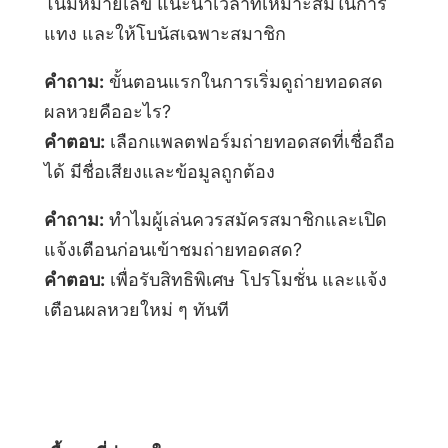
โน้มหมายเลข แนะนำเวลาที่เหมาะสมในการ
แทง และให้โบนัสเฉพาะสมาชิก
คำถาม:
ขั้นตอนแรกในการเริ่มดูถ่ายทอดสด
ผลหวยคืออะไร?
คำตอบ:
เลือกแพลตฟอร์มถ่ายทอดสดที่เชื่อถือ
ได้ มีชื่อเสียงและข้อมูลถูกต้อง
คำถาม:
ทำไมผู้เล่นควรสมัครสมาชิกและเปิด
แจ้งเตือนก่อนเข้าชมถ่ายทอดสด?
คำตอบ:
เพื่อรับสิทธิพิเศษ โปรโมชั่น และแจ้ง
เตือนผลหวยใหม่ ๆ ทันที